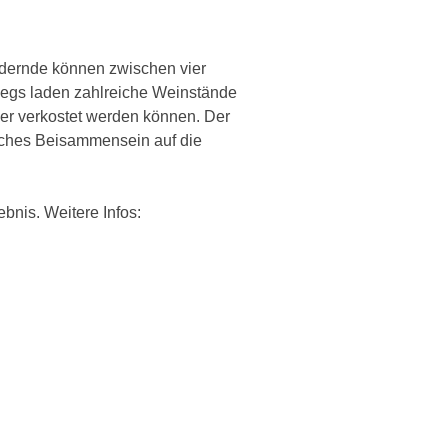
dernde können zwischen vier
egs laden zahlreiche Weinstände
er verkostet werden können. Der
liches Beisammensein auf die
nis. Weitere Infos: