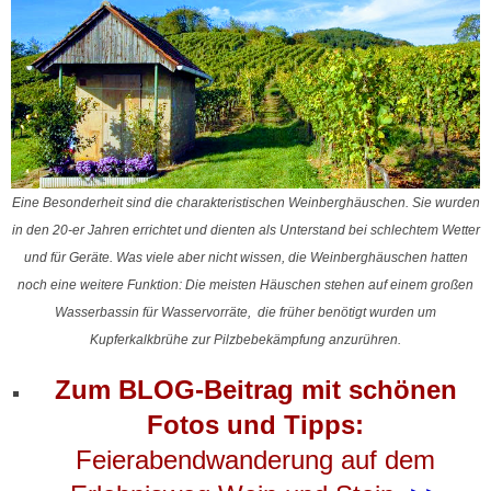
Eine Besonderheit sind die charakteristischen Weinberghäuschen. Sie wurden
in den 20-er Jahren errichtet und dienten als Unterstand bei schlechtem Wetter
und für Geräte. Was viele aber nicht wissen, die Weinberghäuschen hatten
noch eine weitere Funktion: Die meisten Häuschen stehen auf einem großen
Wasserbassin für Wasservorräte, die früher benötigt wurden um
Kupferkalkbrühe zur Pilzbebekämpfung anzurühren.
Zum BLOG-Beitrag mit schönen
Fotos und Tipps:
Feierabendwanderung auf dem