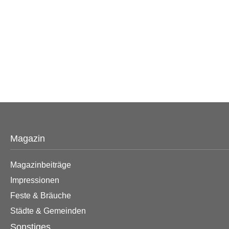
Magazin
Magazinbeiträge
Impressionen
Feste & Bräuche
Städte & Gemeinden
Sonstiges