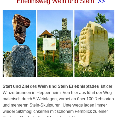
Erlebnisweg Wein und Stein
>>
Start und Ziel
des
Wein und Stein Erlebnispfades
ist der
Winzerbrunnen in Heppenheim. Von hier aus führt der Weg
malerisch durch 5 Weinlagen, vorbei an über 100 Rebsorten
und mehreren Stein-Skulpturen. Unterwegs laden immer
wieder Sitzmöglichkeiten mit schönem Fernblick zu einer