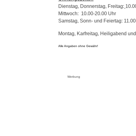
Dienstag, Donnerstag, Freitag:
10.0
Mittwoch: 10.00-20.00 Uhr
Samstag, Sonn- und Feiertag: 11.00
Montag, Karfreitag, Heiligabend und
Alle Angaben ohne Gewähr!
Werbung