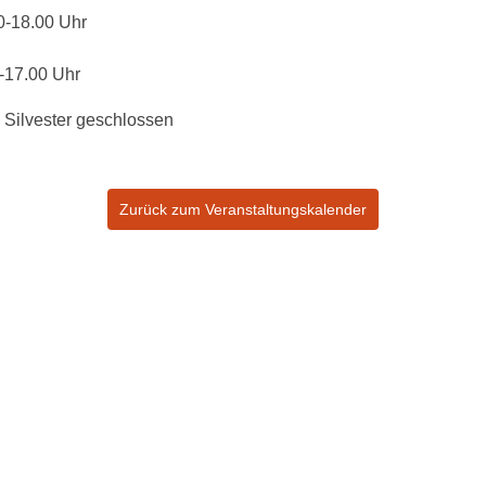
0-18.00 Uhr
-17.00 Uhr
 Silvester geschlossen
Zurück zum Veranstaltungskalender