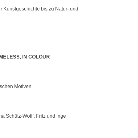
 Kunstgeschichte bis zu Natur- und
MELESS, IN COLOUR
ischen Motiven
a Schütz-Wolff, Fritz und Inge