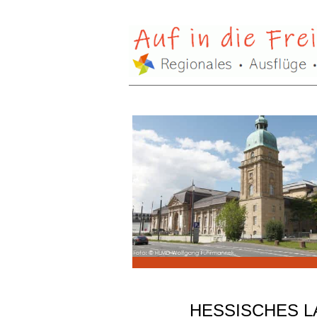
HESSISCHES L