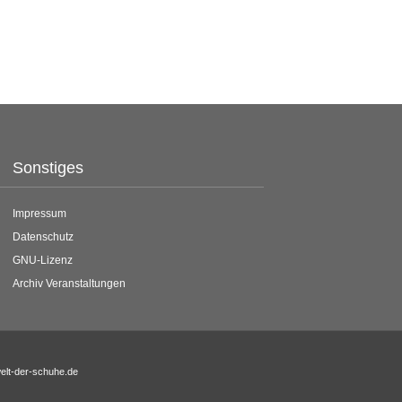
Sonstiges
Impressum
Datenschutz
GNU-Lizenz
Archiv Veranstaltungen
welt-der-schuhe.de