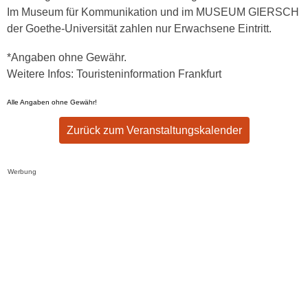
Im Museum für Kommunikation und im MUSEUM GIERSCH
der Goethe-Universität zahlen nur Erwachsene Eintritt.
*Angaben ohne Gewähr.
Weitere Infos: Touristeninformation Frankfurt
Alle Angaben ohne Gewähr!
Zurück zum Veranstaltungskalender
Werbung