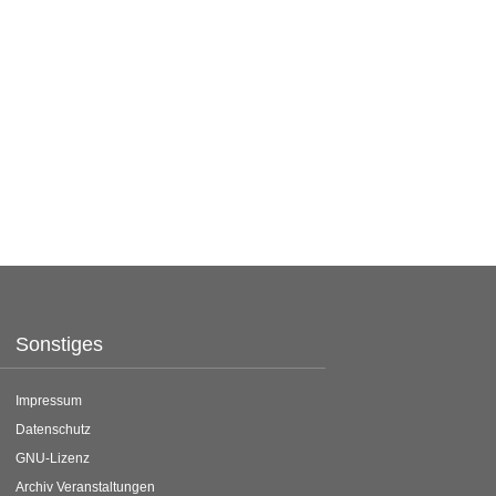
Sonstiges
Impressum
Datenschutz
GNU-Lizenz
Archiv Veranstaltungen