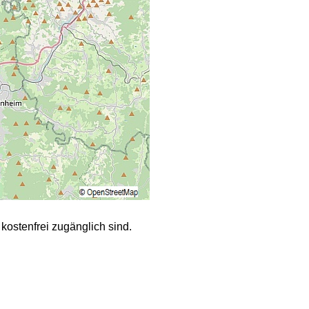
kostenfrei zugänglich sind.