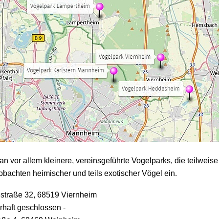
 vor allem kleinere, vereinsgeführte Vogelparks, die teilweise 
bachten heimischer und teils exotischer Vögel ein.
estraße 32, 68519 Viernheim
haft geschlossen -