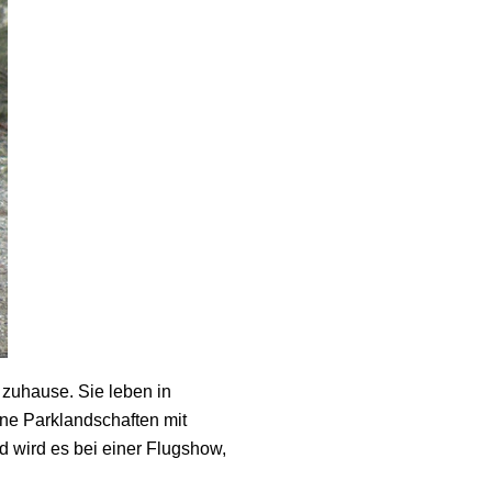
 zuhause. Sie leben in
ine Parklandschaften mit
d wird es bei einer Flugshow,