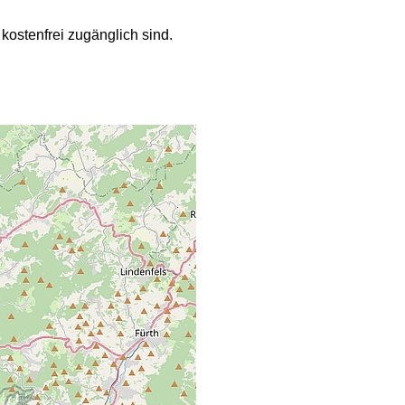
kostenfrei zugänglich sind.