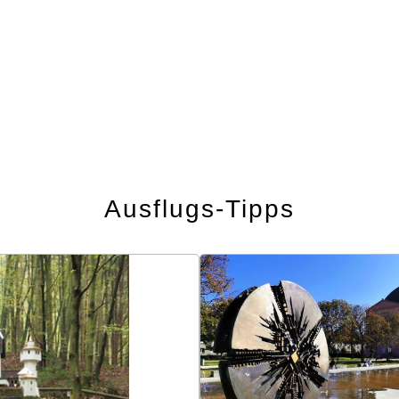
Ausflugs-Tipps