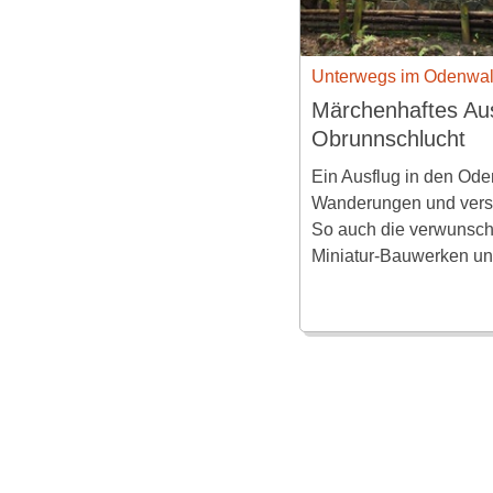
Unterwegs im Odenwa
Märchenhaftes Aus
Obrunnschlucht
Ein Ausflug in den Oden
Wanderungen und vers
So auch die verwunsch
Miniatur-Bauwerken un