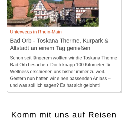
Unterwegs in Rhein-Main
Bad Orb - Toskana Therme, Kurpark &
Altstadt an einem Tag genießen
Schon seit längerem wollten wir die Toskana Therme
Bad Orb besuchen. Doch knapp 100 Kilometer für
Wellness erschienen uns bisher immer zu weit.
Gestern nun hatten wir einen passenden Anlass –
und was soll ich sagen? Es hat sich gelohnt!
Komm mit uns auf Reisen