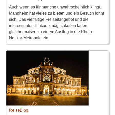
Auch wenn es für manche unwahrscheinlich klingt,
Mannheim hat vieles zu bieten und ein Besuch lohnt
sich. Das vielfältige Freizeitangebot und die
interessanten Einkaufsmöglichkeiten laden
gleichermaßen zu einem Ausflug in die Rhein-
Neckar-Metropole ein.
ReiseBlog