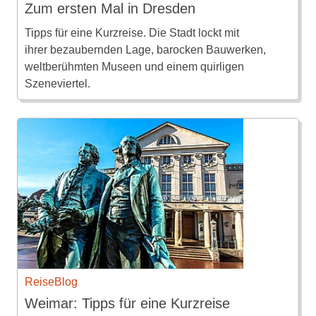
Zum ersten Mal in Dresden
Tipps für eine Kurzreise. Die Stadt lockt mit
ihrer bezaubernden Lage, barocken Bauwerken,
weltberühmten Museen und einem quirligen
Szeneviertel.
ReiseBlog
Weimar: Tipps für eine Kurzreise