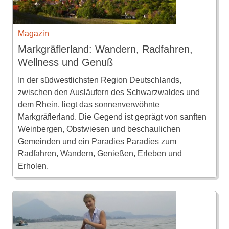
Magazin
Markgräflerland: Wandern, Radfahren,
Wellness und Genuß
In der südwestlichsten Region Deutschlands,
zwischen den Ausläufern des Schwarzwaldes und
dem Rhein, liegt das sonnenverwöhnte
Markgräflerland. Die Gegend ist geprägt von sanften
Weinbergen, Obstwiesen und beschaulichen
Gemeinden und ein Paradies Paradies zum
Radfahren, Wandern, Genießen, Erleben und
Erholen.