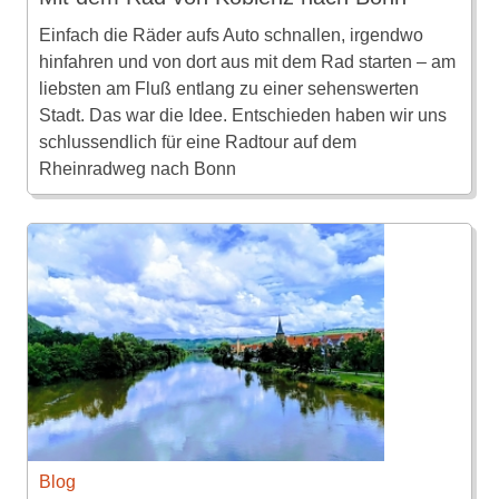
Einfach die Räder aufs Auto schnallen, irgendwo
hinfahren und von dort aus mit dem Rad starten – am
liebsten am Fluß entlang zu einer sehenswerten
Stadt. Das war die Idee. Entschieden haben wir uns
schlussendlich für eine Radtour auf dem
Rheinradweg nach Bonn
Blog