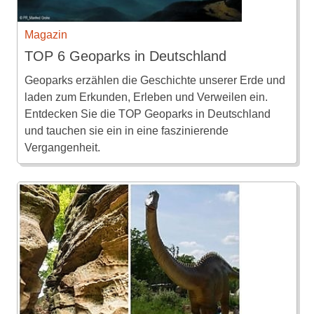
Magazin
TOP 6 Geoparks in Deutschland
Geoparks erzählen die Geschichte unserer Erde und
laden zum Erkunden, Erleben und Verweilen ein.
Entdecken Sie die TOP Geoparks in Deutschland
und tauchen sie ein in eine faszinierende
Vergangenheit.