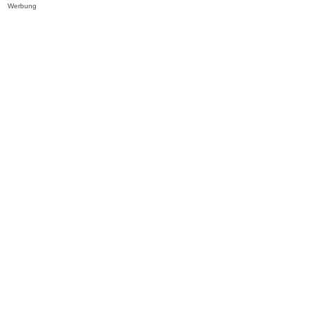
Werbung