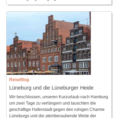
ReiseBlog
Lüneburg und die Lüneburger Heide
Wir beschlossen, unseren Kurzurlaub nach Hamburg
um zwei Tage zu verlängern und tauschten die
geschäftige Hafenstadt gegen den ruhigen Charme
Lüneburgs und die atemberaubende Weite der