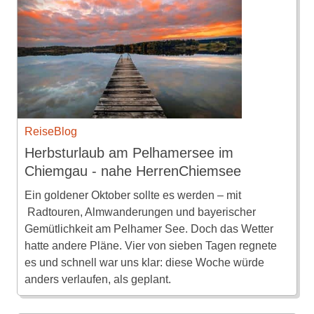
ReiseBlog
Herbsturlaub am Pelhamersee im
Chiemgau - nahe HerrenChiemsee
Ein goldener Oktober sollte es werden – mit
Radtouren, Almwanderungen und bayerischer
Gemütlichkeit am Pelhamer See. Doch das Wetter
hatte andere Pläne. Vier von sieben Tagen regnete
es und schnell war uns klar: diese Woche würde
anders verlaufen, als geplant.