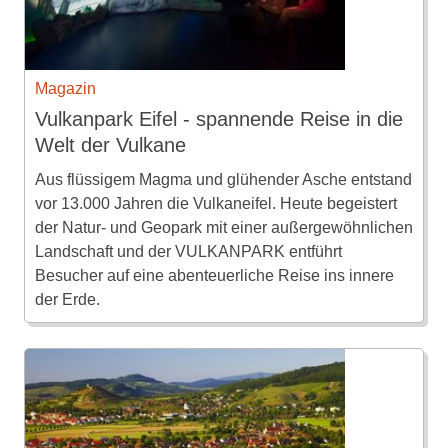
Magazin
Vulkanpark Eifel - spannende Reise in die
Welt der Vulkane
Aus flüssigem Magma und glühender Asche entstand
vor 13.000 Jahren die Vulkaneifel. Heute begeistert
der Natur- und Geopark mit einer außergewöhnlichen
Landschaft und der VULKANPARK entführt
Besucher auf eine abenteuerliche Reise ins innere
der Erde.