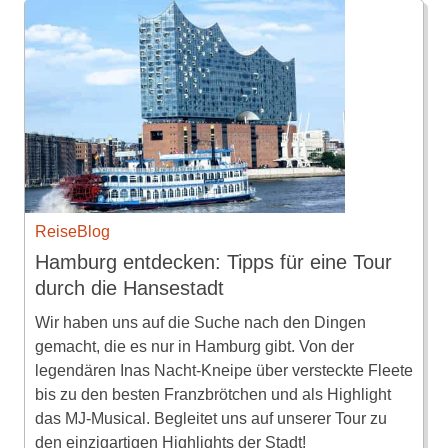
ReiseBlog
Hamburg entdecken: Tipps für eine Tour
durch die Hansestadt
Wir haben uns auf die Suche nach den Dingen
gemacht, die es nur in Hamburg gibt. Von der
legendären Inas Nacht-Kneipe über versteckte Fleete
bis zu den besten Franzbrötchen und als Highlight
das MJ-Musical. Begleitet uns auf unserer Tour zu
den einzigartigen Highlights der Stadt!