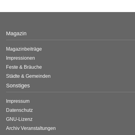
Magazin
Magazinbeiträge
Impressionen
Feste & Bräuche
Städte & Gemeinden
Sonstiges
Impressum
Datenschutz
GNU-Lizenz
Archiv Veranstaltungen