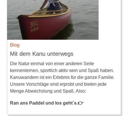
Blog
Mit dem Kanu unterwegs
Die Natur einmal von einer anderen Seite
kennenlernen, sportlich aktiv sein und Spaß haben.
Kanuwandern ist ein Erlebnis für die ganze Familie.
Unsere Vorschläge sind erprobt und bieten jede
Menge Abwechslung und Spaß. Also:
Ran ans Paddel und los geht´s.👉