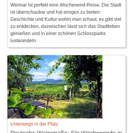
Weimar ist perfekt eine Wochenend-Reise. Die Stadt
ist überschaubar und hat einiges zu bieten:
Geschichte und Kultur wohin man schaut. es gibt viel
zu entdecken, dazwischen lässt sich das Stadtleben
genießen und in einer schönen Schlossparks
lustwandeln.
Unterwegs in der Pfalz