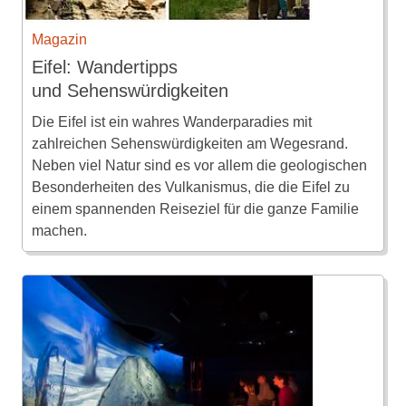
Magazin
Eifel: Wandertipps
und Sehenswürdigkeiten
Die Eifel ist ein wahres Wanderparadies mit
zahlreichen Sehenswürdigkeiten am Wegesrand.
Neben viel Natur sind es vor allem die geologischen
Besonderheiten des Vulkanismus, die die Eifel zu
einem spannenden Reiseziel für die ganze Familie
machen.