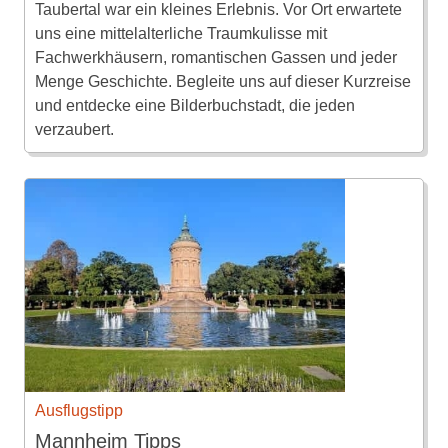
Taubertal war ein kleines Erlebnis. Vor Ort erwartete
uns eine mittelalterliche Traumkulisse mit
Fachwerkhäusern, romantischen Gassen und jeder
Menge Geschichte. Begleite uns auf dieser Kurzreise
und entdecke eine Bilderbuchstadt, die jeden
verzaubert.
Ausflugstipp
Mannheim Tipps