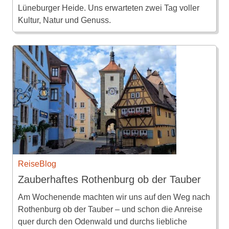
Lüneburger Heide. Uns erwarteten zwei Tag voller
Kultur, Natur und Genuss.
ReiseBlog
Zauberhaftes Rothenburg ob der Tauber
Am Wochenende machten wir uns auf den Weg nach
Rothenburg ob der Tauber – und schon die Anreise
quer durch den Odenwald und durchs liebliche