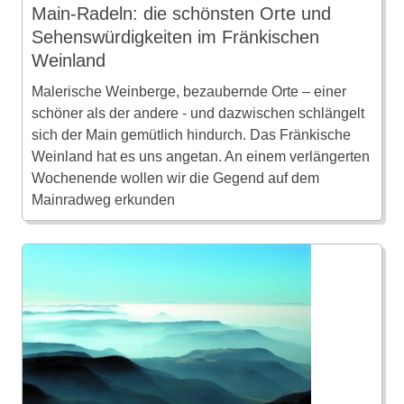
Main-Radeln: die schönsten Orte und
Sehenswürdigkeiten im Fränkischen
Weinland
Malerische Weinberge, bezaubernde Orte – einer
schöner als der andere - und dazwischen schlängelt
sich der Main gemütlich hindurch. Das Fränkische
Weinland hat es uns angetan. An einem verlängerten
Wochenende wollen wir die Gegend auf dem
Mainradweg erkunden