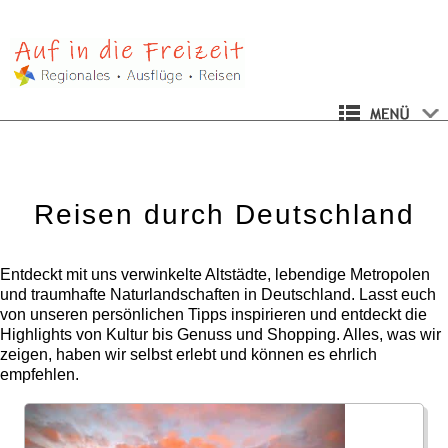
Reisen durch Deutschland
Entdeckt mit uns verwinkelte Altstädte, lebendige Metropolen
und traumhafte Naturlandschaften in Deutschland. Lasst euch
von unseren persönlichen Tipps inspirieren und entdeckt die
Highlights von Kultur bis Genuss und Shopping. Alles, was wir
zeigen, haben wir selbst erlebt und können es ehrlich
empfehlen.