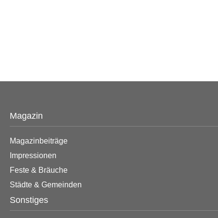
Magazin
Magazinbeiträge
Impressionen
Feste & Bräuche
Städte & Gemeinden
Sonstiges