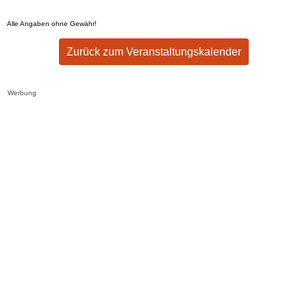
Alle Angaben ohne Gewähr!
Zurück zum Veranstaltungskalender
Werbung