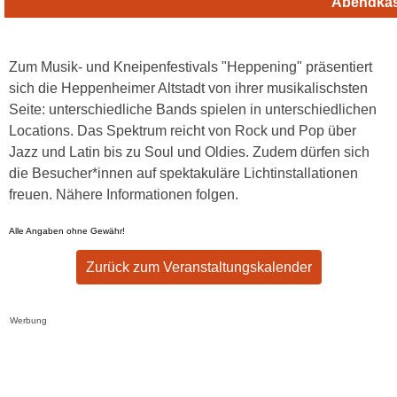
Abendka
Zum Musik- und Kneipenfestivals "Heppening" präsentiert
sich die Heppenheimer Altstadt von ihrer musikalischsten
Seite: unterschiedliche Bands spielen in unterschiedlichen
Locations. Das Spektrum reicht von Rock und Pop über
Jazz und Latin bis zu Soul und Oldies. Zudem dürfen sich
die Besucher*innen auf spektakuläre Lichtinstallationen
freuen. Nähere Informationen folgen.
Alle Angaben ohne Gewähr!
Zurück zum Veranstaltungskalender
Werbung