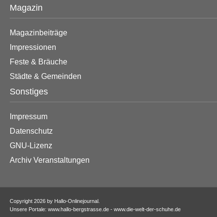
Magazin
Magazinbeiträge
Impressionen
Feste & Bräuche
Städte & Gemeinden
Sonstiges
Impressum
Datenschutz
GNU-Lizenz
Archiv Veranstaltungen
Copyright 2026 by Hallo-Onlinejournal.
Unsere Portale: www.hallo-bergstrasse.de - www.die-welt-der-schuhe.de