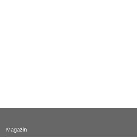
Magazin