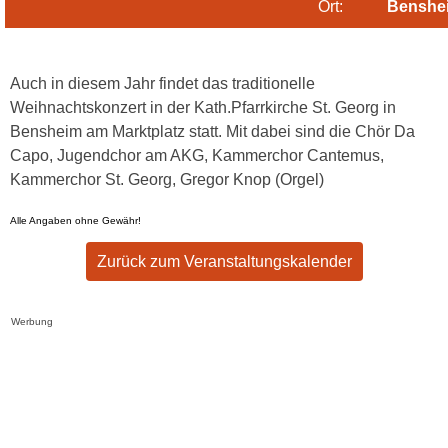
Ort:
Benshe
Auch in diesem Jahr findet das traditionelle
Weihnachtskonzert in der Kath.Pfarrkirche St. Georg in
Bensheim am Marktplatz statt. Mit dabei sind die Chör Da
Capo, Jugendchor am AKG, Kammerchor Cantemus,
Kammerchor St. Georg, Gregor Knop (Orgel)
Alle Angaben ohne Gewähr!
Zurück zum Veranstaltungskalender
Werbung