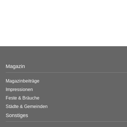
Magazin
Magazinbeiträge
Impressionen
Feste & Bräuche
Städte & Gemeinden
Sonstiges