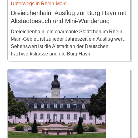
Unterwegs in Rhein-Main
Dreieichenhain: Ausflug zur Burg Hayn mit
Altstadtbesuch und Mini-Wanderung
Dreieichenhain, ein charmante Städtchen im Rhein-
Main-Gebiet, ist zu jeder Jahreszeit ein Ausflug wert.
Sehenswert ist die Altstadt an der Deutschen
Fachwerkstrasse und die Burg Hayn.