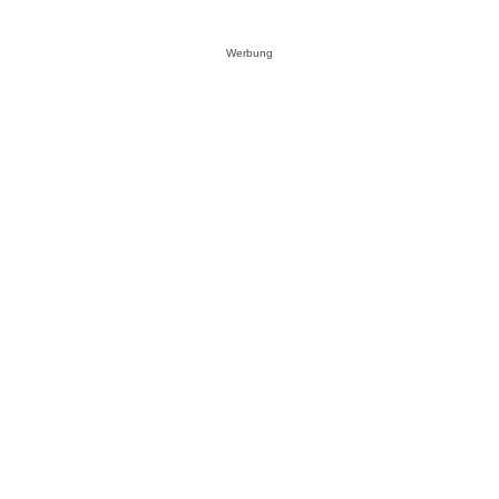
Werbung