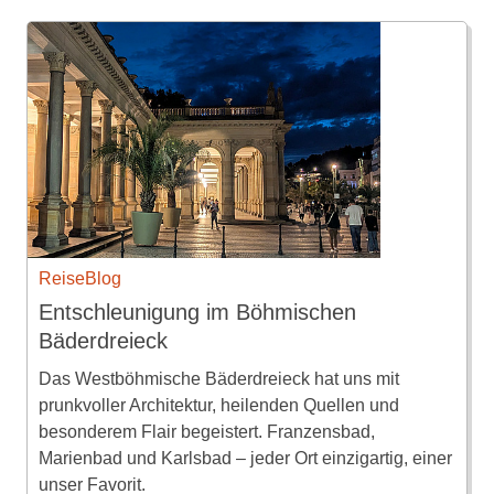
ReiseBlog
Entschleunigung im Böhmischen
Bäderdreieck
Das Westböhmische Bäderdreieck hat uns mit
prunkvoller Architektur, heilenden Quellen und
besonderem Flair begeistert. Franzensbad,
Marienbad und Karlsbad – jeder Ort einzigartig, einer
unser Favorit.