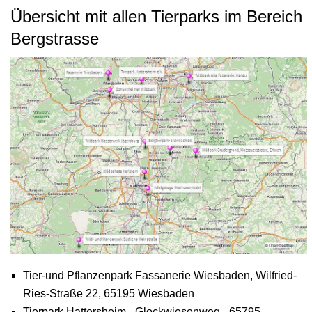
Übersicht mit allen Tierparks im Bereich
Bergstrasse
Tier-und Pflanzenpark Fassanerie Wiesbaden, Wilfried-
Ries-Straße 22, 65195 Wiesbaden
Tierpark Hattersheim - Glockwiesenweg - 65795