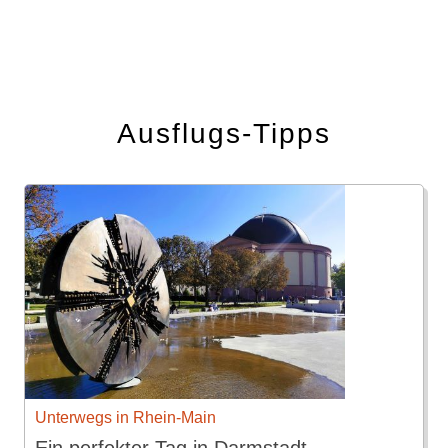
Ausflugs-Tipps
Unterwegs in Rhein-Main
Ein perfekter Tag in Darmstadt