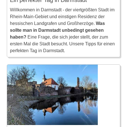
Willkommen in Darmstadt - der viertgrößten Stadt im
Rhein-Main-Gebiet und einstigen Residenz der
hessischen Landgrafen und Großherzöge.
Was
sollte man in Darmstadt unbedingt gesehen
haben?
Eine Frage, die sich jeder stellt, der zum
ersten Mal die Stadt besucht. Unsere Tipps für einen
perfekten Tag in Darmstadt.