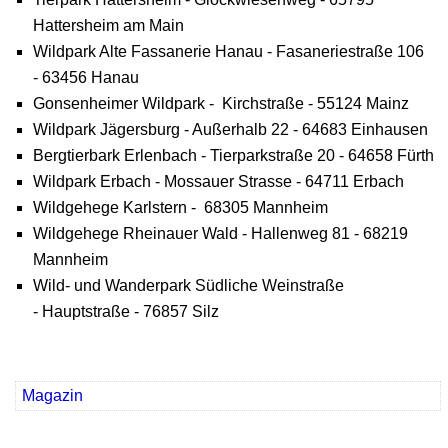
Hattersheim am Main
Wildpark Alte Fassanerie Hanau - Fasaneriestraße 106
- 63456 Hanau
Gonsenheimer Wildpark - Kirchstraße - 55124 Mainz
Wildpark Jägersburg - Außerhalb 22 - 64683 Einhausen
Bergtierbark Erlenbach - Tierparkstraße 20 - 64658 Fürth
Wildpark Erbach - Mossauer Strasse - 64711 Erbach
Wildgehege Karlstern - 68305 Mannheim
Wildgehege Rheinauer Wald - Hallenweg 81 - 68219
Mannheim
Wild- und Wanderpark Südliche Weinstraße
- Hauptstraße - 76857 Silz
Magazin