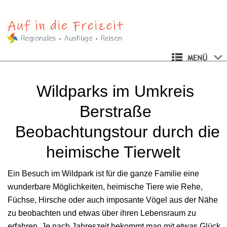
Wildparks im Umkreis
Berstraße
Beobachtungstour durch die
heimische Tierwelt
Ein Besuch im Wildpark ist für die ganze Familie eine
wunderbare Möglichkeiten, heimische Tiere wie Rehe,
Füchse, Hirsche oder auch imposante Vögel aus der Nähe
zu beobachten und etwas über ihren Lebensraum zu
erfahren. Je nach Jahreszeit bekommt man mit etwas Glück