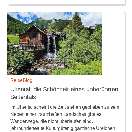
ReiseBlog
Ultental: die Schönheit eines unberührten
Seitentals
Im Ultental scheint die Zeit stehen geblieben zu sein.
Neben einer traumhaften Landschaft gibt es
Wanderwege, die nicht überlaufen sind,
jahrhundertealte Kulturgüter, gigantische Ureichen