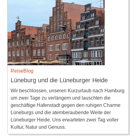
ReiseBlog
Lüneburg und die Lüneburger Heide
Wir beschlossen, unseren Kurzurlaub nach Hamburg
um zwei Tage zu verlängern und tauschten die
geschäftige Hafenstadt gegen den ruhigen Charme
Lüneburgs und die atemberaubende Weite der
Lüneburger Heide. Uns erwarteten zwei Tag voller
Kultur, Natur und Genuss.