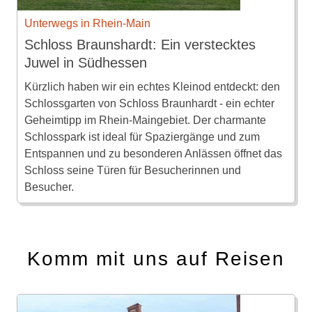
Unterwegs in Rhein-Main
Schloss Braunshardt: Ein verstecktes
Juwel in Südhessen
Kürzlich haben wir ein echtes Kleinod entdeckt: den
Schlossgarten von Schloss Braunhardt - ein echter
Geheimtipp im Rhein-Maingebiet. Der charmante
Schlosspark ist ideal für Spaziergänge und zum
Entspannen und zu besonderen Anlässen öffnet das
Schloss seine Türen für Besucherinnen und
Besucher.
Komm mit uns auf Reisen