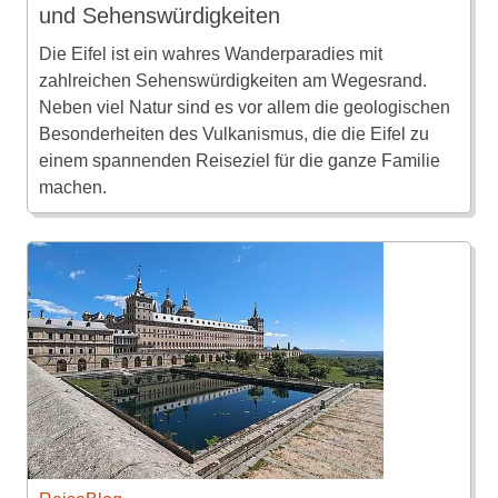
und Sehenswürdigkeiten
Die Eifel ist ein wahres Wanderparadies mit
zahlreichen Sehenswürdigkeiten am Wegesrand.
Neben viel Natur sind es vor allem die geologischen
Besonderheiten des Vulkanismus, die die Eifel zu
einem spannenden Reiseziel für die ganze Familie
machen.