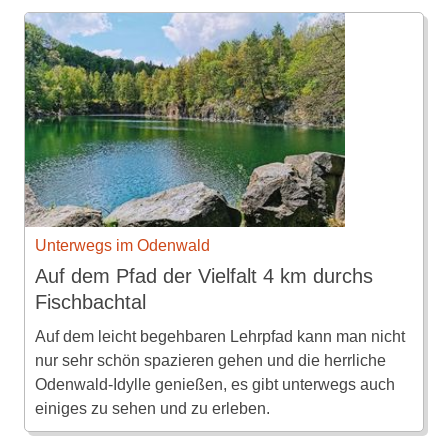
Unterwegs im Odenwald
Auf dem Pfad der Vielfalt 4 km durchs
Fischbachtal
Auf dem leicht begehbaren Lehrpfad kann man nicht
nur sehr schön spazieren gehen und die herrliche
Odenwald-Idylle genießen, es gibt unterwegs auch
einiges zu sehen und zu erleben.