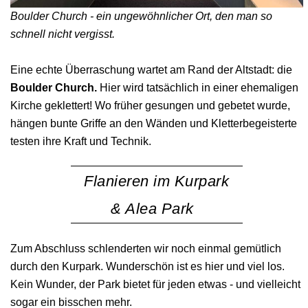
Boulder Church - e
in ungewöhnlicher Ort, den man so
schnell nicht vergisst.
Eine echte Überraschung wartet am Rand der Altstadt: die
Boulder Church.
Hier wird tatsächlich in einer ehemaligen
Kirche geklettert! Wo früher gesungen und gebetet wurde,
hängen bunte Griffe an den Wänden und Kletterbegeisterte
testen ihre Kraft und Technik.
Flanieren im Kurpark
& Alea Park
Zum Abschluss schlenderten wir noch einmal gemütlich
durch den Kurpark. Wunderschön ist es hier und viel los.
Kein Wunder, der Park bietet für jeden etwas - und vielleicht
sogar ein bisschen mehr.