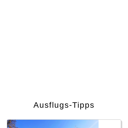
Ausflugs-Tipps