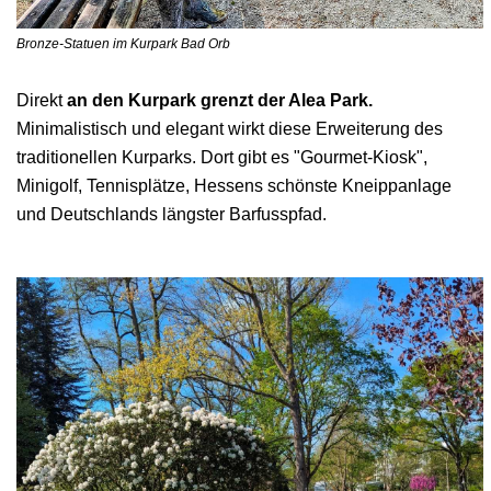
Bronze-Statuen im Kurpark Bad Orb
Direkt
an den Kurpark grenzt der Alea Park.
Minimalistisch und elegant wirkt diese Erweiterung des
traditionellen Kurparks. Dort gibt es "Gourmet-Kiosk",
Minigolf, Tennisplätze, Hessens schönste Kneippanlage
und Deutschlands längster Barfusspfad.