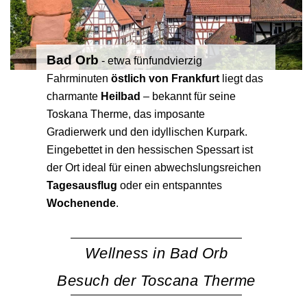
Bad Orb
- etwa fünfundvierzig
Fahrminuten
östlich von Frankfurt
liegt das
charmante
Heilbad
– bekannt für seine
Toskana Therme, das imposante
Gradierwerk und den idyllischen Kurpark.
Eingebettet in den hessischen Spessart ist
der Ort ideal für einen abwechslungsreichen
Tagesausflug
oder ein entspanntes
Wochenende
.
Wellness in Bad Orb
Besuch der Toscana Therme