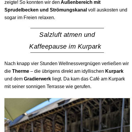
zeigte! So konnten wir den
Außenbereich mit
Sprudelbecken und Strömungskanal
voll auskosten und
sogar im Freien relaxen.
Salzluft atmen und
Kaffeepause im Kurpark
Nach knapp vier Stunden Wellnessvergnügen verließen wir
die
Therme
– die übrigens direkt am
idyllischen
Kurpark
und dem
Gradierwerk
liegt. Da kam das Café am Kurpark
mit seiner sonnigen Terrasse wie gerufen.