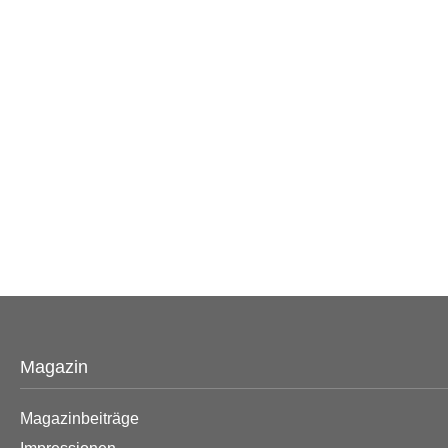
Magazin
Magazinbeiträge