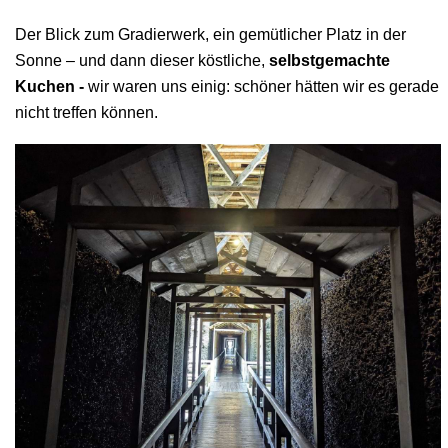
Der Blick zum Gradierwerk, ein gemütlicher Platz in der
Sonne – und dann dieser
köstliche,
selbstgemachte
Kuchen -
wir waren uns einig: schöner hätten wir es gerade
nicht treffen können.