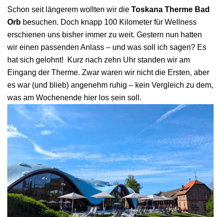
Schon seit längerem wollten wir die
Toskana Therme Bad
Orb
besuchen. Doch knapp 100 Kilometer für Wellness
erschienen uns bisher immer zu weit. Gestern nun hatten
wir einen passenden Anlass – und was soll ich sagen? Es
hat sich gelohnt! Kurz nach zehn Uhr standen wir am
Eingang der Therme. Zwar waren wir nicht die Ersten, aber
es war (und blieb) angenehm ruhig – kein Vergleich zu dem,
was am Wochenende hier los sein soll.