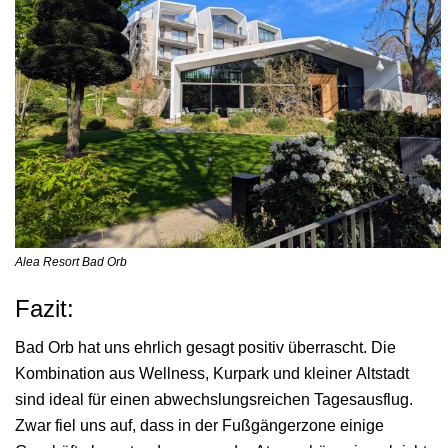
Alea Resort Bad Orb
Fazit:
Bad Orb hat uns ehrlich gesagt positiv überrascht. Die
Kombination aus Wellness, Kurpark und kleiner Altstadt
sind ideal für einen abwechslungsreichen Tagesausflug.
Zwar fiel uns auf, dass in der Fußgängerzone einige