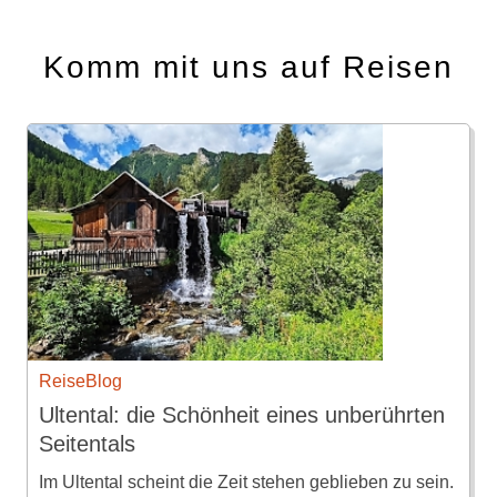
Komm mit uns auf Reisen
ReiseBlog
Ultental: die Schönheit eines unberührten
Seitentals
Im Ultental scheint die Zeit stehen geblieben zu sein.