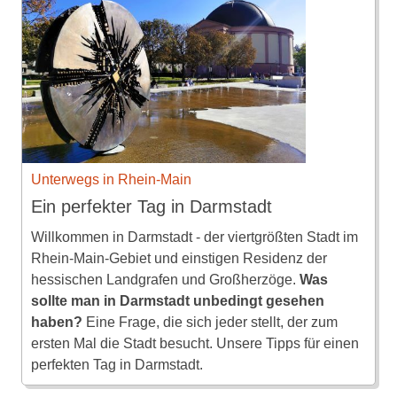
Unterwegs in Rhein-Main
Ein perfekter Tag in Darmstadt
Willkommen in Darmstadt - der viertgrößten Stadt im
Rhein-Main-Gebiet und einstigen Residenz der
hessischen Landgrafen und Großherzöge.
Was
sollte man in Darmstadt unbedingt gesehen
haben?
Eine Frage, die sich jeder stellt, der zum
ersten Mal die Stadt besucht. Unsere Tipps für einen
perfekten Tag in Darmstadt.