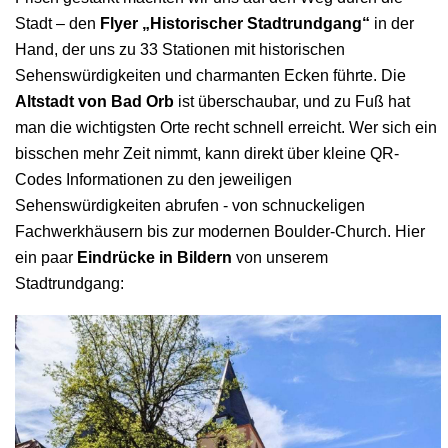
Stadt – den
Flyer „Historischer Stadtrundgang“
in der
Hand, der uns zu 33 Stationen mit historischen
Sehenswürdigkeiten und charmanten Ecken führte. Die
Altstadt von Bad Orb
ist überschaubar, und zu Fuß hat
man die wichtigsten Orte recht schnell erreicht. Wer sich ein
bisschen mehr Zeit nimmt, kann direkt über kleine QR-
Codes Informationen zu den jeweiligen
Sehenswürdigkeiten abrufen - von schnuckeligen
Fachwerkhäusern bis zur modernen Boulder-Church. Hier
ein paar
Eindrücke in Bildern
von unserem
Stadtrundgang: