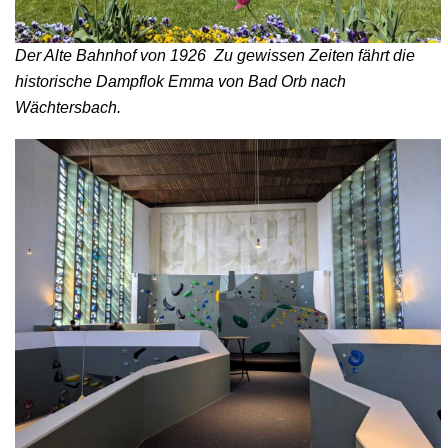
Der Alte Bahnhof von 1926 Zu gewissen Zeiten fährt die
historische Dampflok Emma von Bad Orb nach
Wächtersbach.