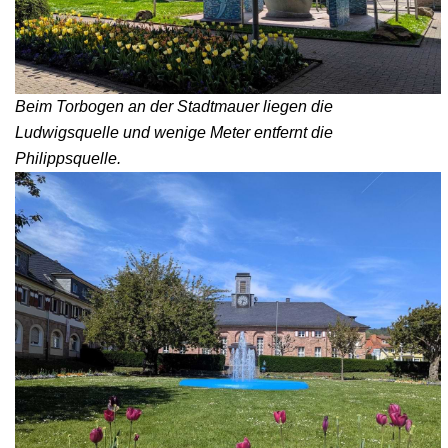
Beim Torbogen an der Stadtmauer liegen die
Ludwigsquelle und wenige Meter entfernt die
Philippsquelle.