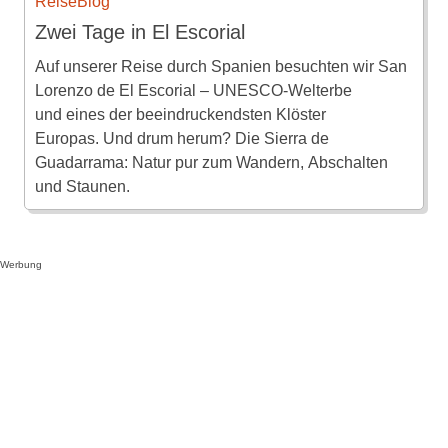
ReiseBlog
Zwei Tage in El Escorial
Auf unserer Reise durch Spanien besuchten wir San
Lorenzo de El Escorial – UNESCO-Welterbe
und eines der beeindruckendsten Klöster
Europas. Und drum herum? Die Sierra de
Guadarrama: Natur pur zum Wandern, Abschalten
und Staunen.
Werbung