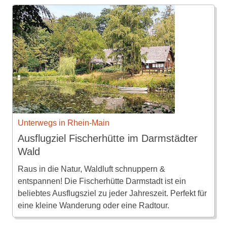
Unterwegs in Rhein-Main
Ausflugziel Fischerhütte im Darmstädter
Wald
Raus in die Natur, Waldluft schnuppern &
entspannen! Die Fischerhütte Darmstadt ist ein
beliebtes Ausflugsziel zu jeder Jahreszeit. Perfekt für
eine kleine Wanderung oder eine Radtour.