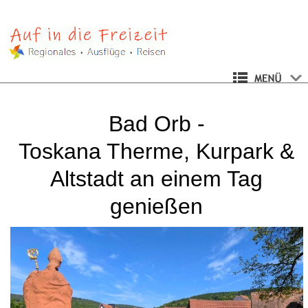
Bad Orb -
Toskana Therme, Kurpark &
Altstadt an einem Tag
genießen