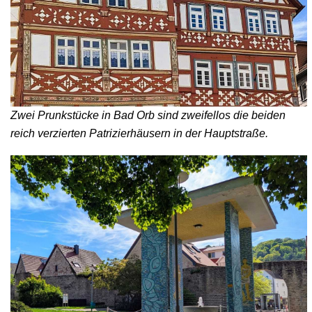
Zwei Prunkstücke in Bad Orb sind zweifellos die beiden
reich verzierten Patrizierhäusern in der Hauptstraße.