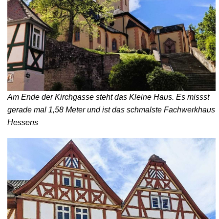
Am Ende der Kirchgasse steht das Kleine Haus. Es missst
gerade mal 1,58 Meter und ist das schmalste Fachwerkhaus
Hessens