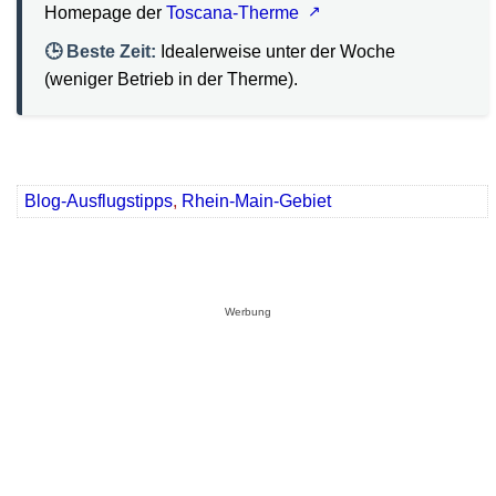
Homepage der
Toscana-Therme
🕒 Beste Zeit:
Idealerweise unter der Woche
(weniger Betrieb in der Therme).
Blog-Ausflugstipps
,
Rhein-Main-Gebiet
Werbung