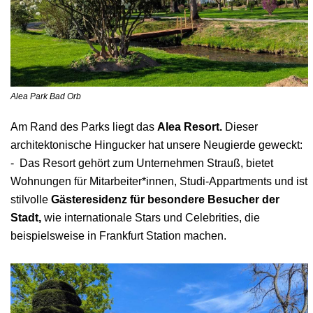
Alea Park Bad Orb
Am Rand des Parks liegt das
Alea Resort.
Dieser
architektonische Hingucker hat unsere Neugierde geweckt:
- Das Resort gehört zum Unternehmen Strauß, bietet
Wohnungen für Mitarbeiter*innen, Studi-Appartments und ist
stilvolle
Gästeresidenz für besondere Besucher der
Stadt,
wie internationale Stars und Celebrities, die
beispielsweise in Frankfurt Station machen.