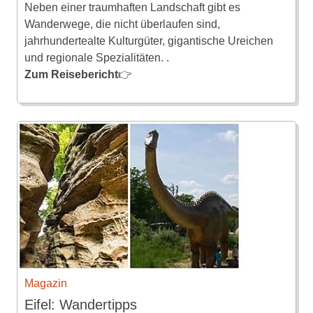
Neben einer traumhaften Landschaft gibt es
Wanderwege, die nicht überlaufen sind,
jahrhundertealte Kulturgüter, gigantische Ureichen
und regionale Spezialitäten. .
Zum Reisebericht
👉
Magazin
Eifel: Wandertipps