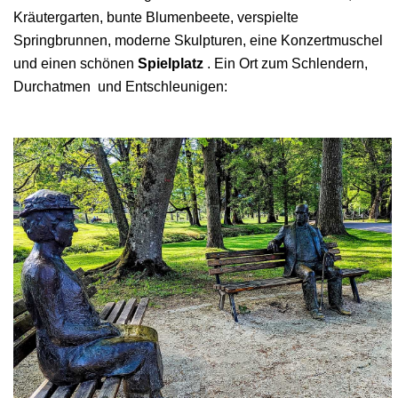
Kräutergarten, bunte Blumenbeete, verspielte
Springbrunnen, moderne Skulpturen, eine Konzertmuschel
und einen schönen
Spielplatz
. Ein Ort zum Schlendern,
Durchatmen und Entschleunigen: