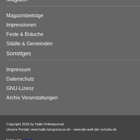
Magazinbeiträge
Impressionen
Feste & Bräuche
Städte & Gemeinden
Sonstiges
Impressum
Datenschutz
GNU-Lizenz
Archiv Veranstaltungen
Copyright 2026 by Hallo-Onlinejournal.
Unsere Portale: www.hallo-bergstrasse.de - www.die-welt-der-schuhe.de