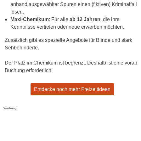
anhand ausgewählter Spuren einen (fiktiven) Kriminalfall
lösen.
Maxi-Chemikum
: Für alle
ab 12 Jahren
, die ihre
Kenntnisse vertiefen oder neue erwerben möchten.
Zusätzlich gibt es spezielle Angebote für Blinde und stark
Sehbehinderte.
Der Platz im Chemikum ist begrenzt. Deshalb ist eine vorab
Buchung erforderlich!
Entdecke noch mehr Freizeitideen
Werbung