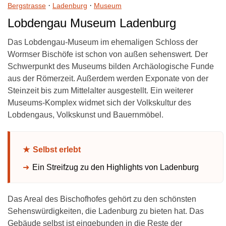
·
·
Bergstrasse
Ladenburg
Museum
Lobdengau Museum Ladenburg
Das Lobdengau-Museum im ehemaligen Schloss der
Wormser Bischöfe ist schon von außen sehenswert
.
Der
Schwerpunkt des Museums bilden Archäologische
Funde
aus der Römerzeit. Außerdem werden Exponate von der
Steinzeit bis zum Mittelalter ausgestellt. Ein weiterer
Museums-Komplex widmet sich der Volkskultur des
Lobdengaus, Volkskunst und Bauernmöbel.
Selbst erlebt
Ein Streifzug zu den Highlights von Ladenburg
Das Areal des Bischofhofes gehört zu den schönsten
Sehenswürdigkeiten, die Ladenburg zu bieten hat. Das
Gebäude selbst ist eingebunden in die Reste der