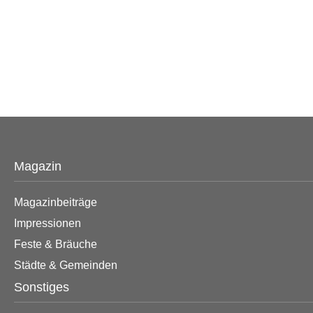
Magazin
Magazinbeiträge
Impressionen
Feste & Bräuche
Städte & Gemeinden
Sonstiges