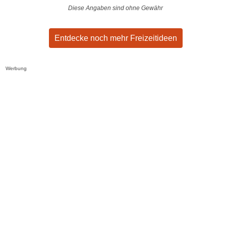
Diese Angaben sind ohne Gewähr
Entdecke noch mehr Freizeitideen
Werbung