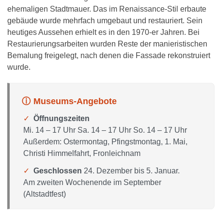
ehemaligen Stadtmauer. Das im Renaissance-Stil erbaute
gebäude wurde mehrfach umgebaut und restauriert. Sein
heutiges Aussehen erhielt es in den 1970-er Jahren. Bei
Restaurierungsarbeiten wurden Reste der manieristischen
Bemalung freigelegt, nach denen die Fassade rekonstruiert
wurde.
Museums-Angebote
Öffnungszeiten
Mi. 14 – 17 Uhr Sa. 14 – 17 Uhr So. 14 – 17 Uhr
Außerdem: Ostermontag, Pfingstmontag, 1. Mai,
Christi Himmelfahrt, Fronleichnam
Geschlossen
24. Dezember bis 5. Januar.
Am zweiten Wochenende im September
(Altstadtfest)