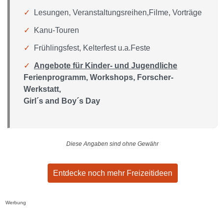
Lesungen, Veranstaltungsreihen,Filme, Vorträge
Kanu-Touren
Frühlingsfest, Kelterfest u.a.Feste
Angebote für Kinder- und Jugendliche
Ferienprogramm, Workshops, Forscher-
Werkstatt,
Girl´s and Boy´s Day
Diese Angaben sind ohne Gewähr
Entdecke noch mehr Freizeitideen
Werbung