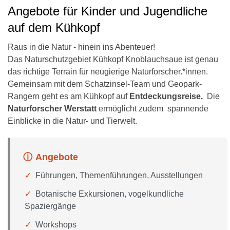
Angebote für Kinder und Jugendliche
auf dem Kühkopf
Raus in die Natur - hinein ins Abenteuer!
Das Naturschutzgebiet Kühkopf Knoblauchsaue ist genau
das richtige Terrain für neugierige Naturforscher.*innen.
Gemeinsam mit dem Schatzinsel-Team und Geopark-
Rangern geht es am Kühkopf auf
Entdeckungsreise.
Die
Naturforscher Werstatt
ermöglicht zudem spannende
Einblicke in die Natur- und Tierwelt.
Angebote
Führungen, Themenführungen, Ausstellungen
Botanische Exkursionen, vogelkundliche
Spaziergänge
Workshops