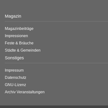
Magazin
Magazinbeiträge
Impressionen
Feste & Bräuche
Städte & Gemeinden
Sonstiges
Impressum
Datenschutz
GNU-Lizenz
Archiv Veranstaltungen