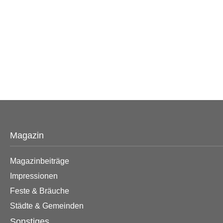
Magazin
Magazinbeiträge
Impressionen
Feste & Bräuche
Städte & Gemeinden
Sonstiges