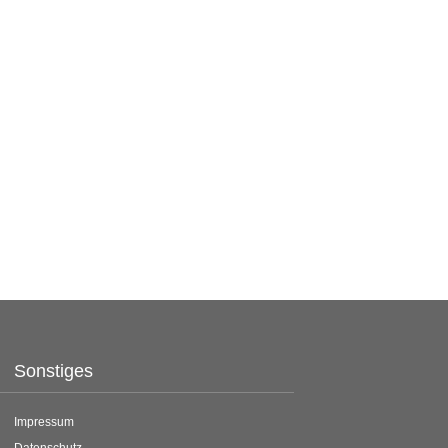
Sonstiges
Impressum