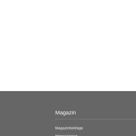
Magazin
Magazinbeiträge