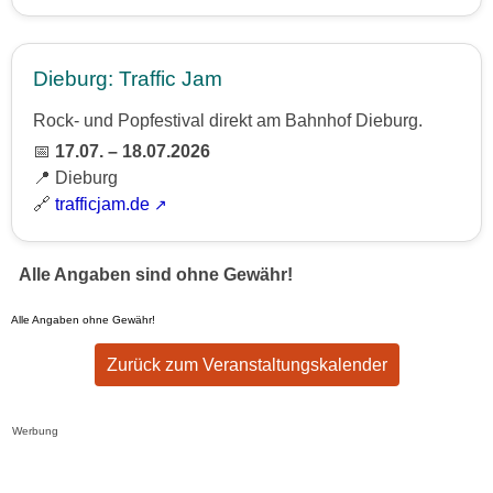
Dieburg: Traffic Jam
Rock- und Popfestival direkt am Bahnhof Dieburg.
📅
17.07. – 18.07.2026
📍 Dieburg
🔗
trafficjam.de
Alle Angaben sind ohne Gewähr!
Alle Angaben ohne Gewähr!
Zurück zum Veranstaltungskalender
Werbung