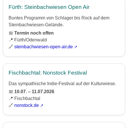
Fürth: Steinbachwiesen Open Air
Buntes Programm von Schlager bis Rock auf dem
Steinbachwiesen-Gelände.
📅
Termin noch offen
📍 Fürth/Odenwald
🔗
steinbachwiesen-open-air.de
Fischbachtal: Nonstock Festival
Das sympathische Indie-Festival auf der Kulturwiese.
📅
10.07. – 11.07.2026
📍 Fischbachtal
🔗
nonstock.de