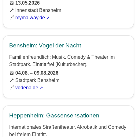
📅
13.05.2026
📍 Innenstadt Bensheim
🔗
mymaiway.de
Bensheim: Vogel der Nacht
Familienfreundlich: Musik, Comedy & Theater im
Stadtpark. Eintritt frei (Kulturbecher).
📅
04.08. – 09.08.2026
📍 Stadtpark Bensheim
🔗
vodena.de
Heppenheim: Gassensensationen
Internationales Straßentheater, Akrobatik und Comedy
bei freiem Eintritt.