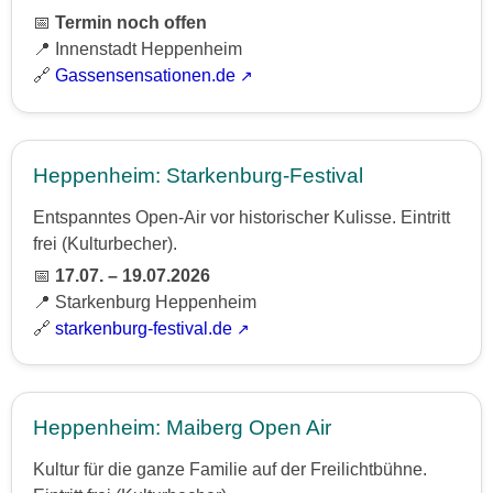
📅
Termin noch offen
📍 Innenstadt Heppenheim
🔗
Gassensensationen.de
Heppenheim: Starkenburg-Festival
Entspanntes Open-Air vor historischer Kulisse. Eintritt
frei (Kulturbecher).
📅
17.07. – 19.07.2026
📍 Starkenburg Heppenheim
🔗
starkenburg-festival.de
Heppenheim: Maiberg Open Air
Kultur für die ganze Familie auf der Freilichtbühne.