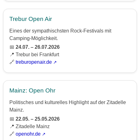
Trebur Open Air
Eines der sympathischsten Rock-Festivals mit
Camping-Möglichkeit.
📅
24.07. – 26.07.2026
📍 Trebur bei Frankfurt
🔗
treburopenair.de
Mainz: Open Ohr
Politisches und kulturelles Highlight auf der Zitadelle
Mainz.
📅
22.05. – 25.05.2026
📍 Zitadelle Mainz
🔗
openohr.de