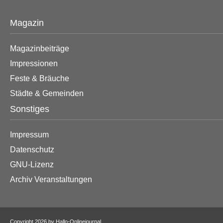
Magazin
Magazinbeiträge
Impressionen
Feste & Bräuche
Städte & Gemeinden
Sonstiges
Impressum
Datenschutz
GNU-Lizenz
Archiv Veranstaltungen
Copyright 2026 by Hallo-Onlinejournal.