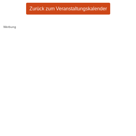
Zurück zum Veranstaltungskalender
Werbung