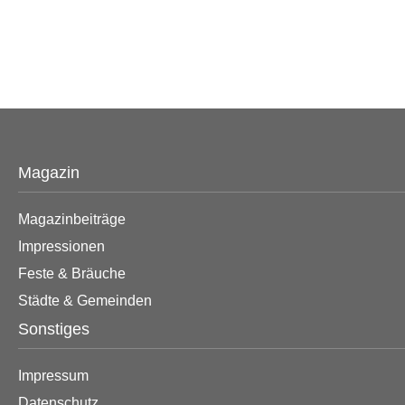
Magazin
Magazinbeiträge
Impressionen
Feste & Bräuche
Städte & Gemeinden
Sonstiges
Impressum
Datenschutz