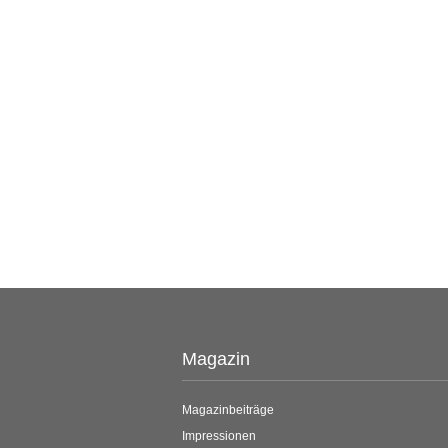
Magazin
Magazinbeiträge
Impressionen