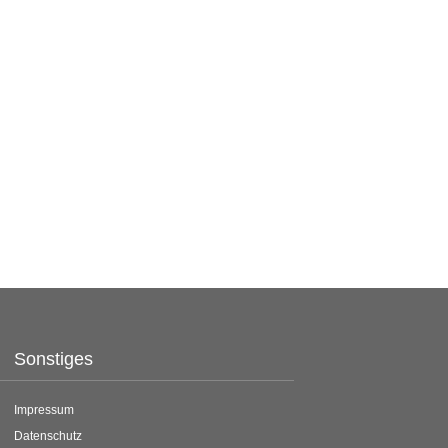
Sonstiges
Impressum
Datenschutz