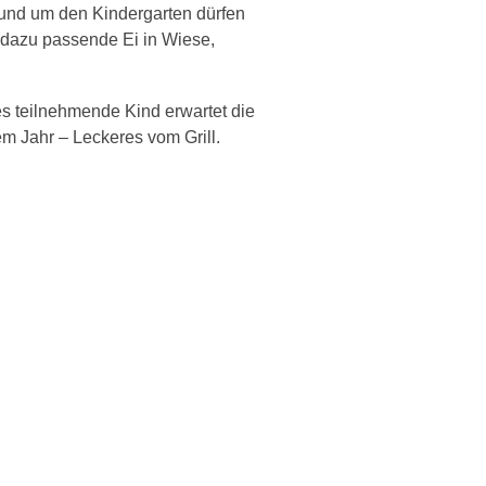
 Rund um den Kindergarten dürfen
 dazu passende Ei in Wiese,
es teilnehmende Kind erwartet die
m Jahr – Leckeres vom Grill.