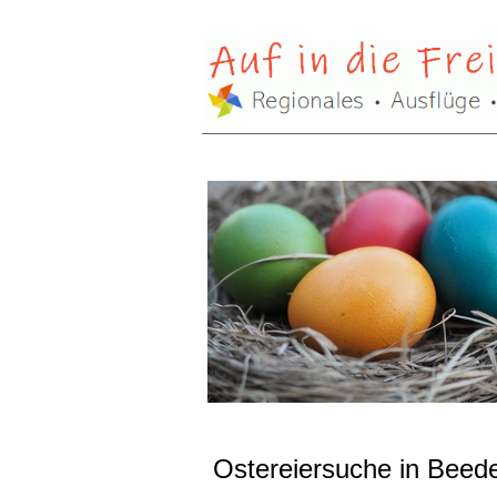
Ostereiersuche in Beede