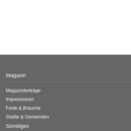
Magazin
Magazinbeiträge
Impressionen
Feste & Bräuche
Städte & Gemeinden
Sonstiges