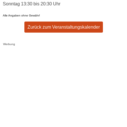
Sonntag 13:30 bis 20:30 Uhr
Alle Angaben ohne Gewähr!
Zurück zum Veranstaltungskalender
Werbung