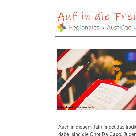
Auch in diesem Jahr findet das tradi
dabei sind die Chör Da Capo, Jug