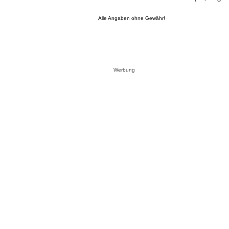
Alle Angaben ohne Gewähr!
Werbung