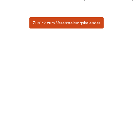
Zurück zum Veranstaltungskalender