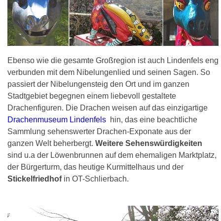
Ebenso wie die gesamte Großregion ist auch Lindenfels eng
verbunden mit dem Nibelungenlied und seinen Sagen. So
passiert der Nibelungensteig den Ort und im ganzen
Stadtgebiet begegnen einem liebevoll gestaltete
Drachenfiguren. Die Drachen weisen auf das einzigartige
Drachenmuseum Lindenfels
hin, das eine beachtliche
Sammlung sehenswerter Drachen-Exponate aus der
ganzen Welt beherbergt.
Weitere Sehenswürdigkeiten
sind u.a der Löwenbrunnen auf dem ehemaligen Marktplatz,
der Bürgerturm, das heutige Kurmittelhaus und der
Stickelfriedhof
in OT-Schlierbach.