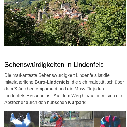
Sehenswürdigkeiten in Lindenfels
Die markanteste Sehenswürdigkeit Lindenfels ist die
mittelalterliche
Burg-Lindenfels
, die sich majestätisch über
dem Städtchen emporhebt und ein Muss für jeden
Lindenfels-Besucher ist. Auf dem Weg hinauf lohnt sich ein
Abstecher durch den hübschen
Kurpark
.