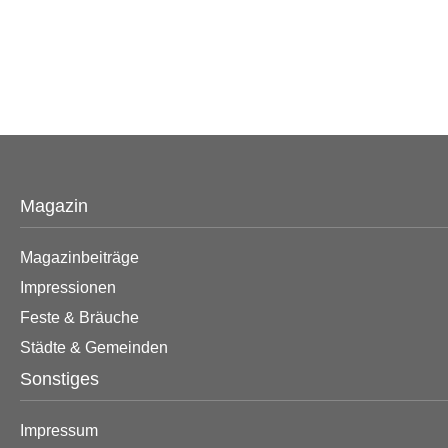
Magazin
Magazinbeiträge
Impressionen
Feste & Bräuche
Städte & Gemeinden
Sonstiges
Impressum