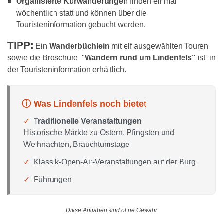
Organisierte Kurwanderungen
finden einmal
wöchentlich statt und können über die
Touristeninformation gebucht werden.
TIPP:
Ein
Wanderbüchlein
mit elf ausgewählten Touren
sowie die Broschüre "
Wandern rund um Lindenfels"
ist in
der Touristeninformation erhältlich.
Was Lindenfels noch bietet
Traditionelle Veranstaltungen
Historische Märkte zu Ostern, Pfingsten und
Weihnachten, Brauchtumstage
Klassik-Open-Air-Veranstaltungen auf der Burg
Führungen
Diese Angaben sind ohne Gewähr