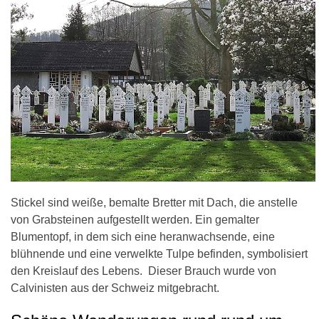
Stickel sind weiße, bemalte Bretter mit Dach, die anstelle
von Grabsteinen aufgestellt werden. Ein gemalter
Blumentopf, in dem sich eine heranwachsende, eine
blühnende und eine verwelkte Tulpe befinden, symbolisiert
den Kreislauf des Lebens. Dieser Brauch wurde von
Calvinisten aus der Schweiz mitgebracht.