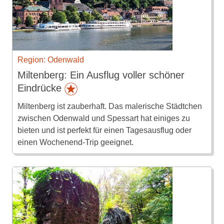
Region: Odenwald
Miltenberg: Ein Ausflug voller schöner
Eindrücke
Miltenberg ist zauberhaft. Das malerische Städtchen
zwischen Odenwald und Spessart hat einiges zu
bieten und ist perfekt für einen Tagesausflug oder
einen Wochenend-Trip geeignet.