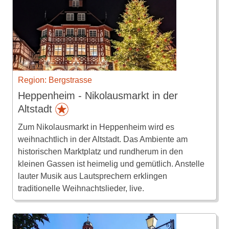
Region: Bergstrasse
Heppenheim - Nikolausmarkt in der
Altstadt
Zum Nikolausmarkt in Heppenheim wird es
weihnachtlich in der Altstadt. Das Ambiente am
historischen Marktplatz und rundherum in den
kleinen Gassen ist heimelig und gemütlich. Anstelle
lauter Musik aus Lautsprechern erklingen
traditionelle Weihnachtslieder, live.