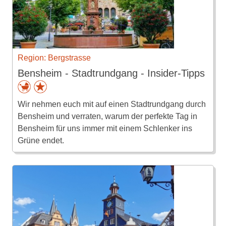
Region: Bergstrasse
Bensheim - Stadtrundgang - Insider-Tipps
Wir nehmen euch mit auf einen Stadtrundgang durch
Bensheim und verraten, warum der perfekte Tag in
Bensheim für uns immer mit einem Schlenker ins
Grüne endet.