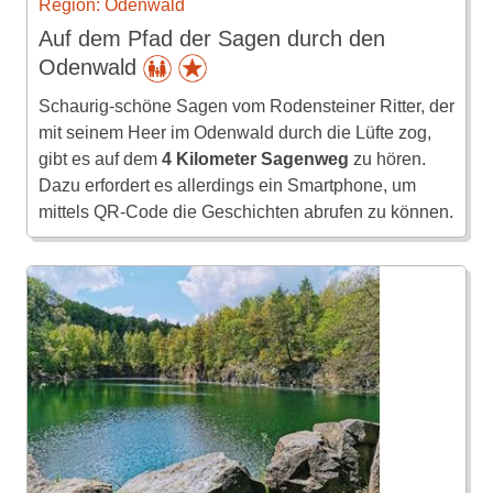
Region: Odenwald
Auf dem Pfad der Sagen durch den
Odenwald
Schaurig-schöne Sagen vom Rodensteiner Ritter, der
mit seinem Heer im Odenwald durch die Lüfte zog,
gibt es auf dem
4 Kilometer Sagenweg
zu hören.
Dazu erfordert es allerdings ein Smartphone, um
mittels QR-Code die Geschichten abrufen zu können.