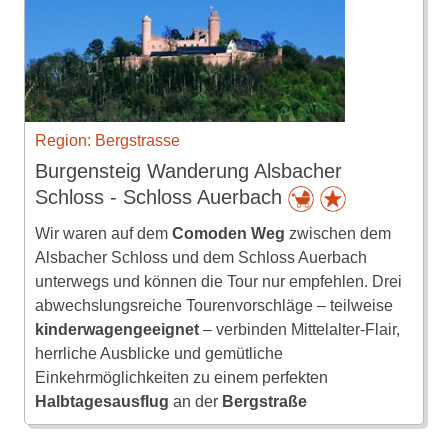
Region: Bergstrasse
Burgensteig Wanderung Alsbacher
Schloss - Schloss Auerbach
Wir waren auf dem
Comoden Weg
zwischen dem
Alsbacher Schloss und dem Schloss Auerbach
unterwegs und können die Tour nur empfehlen. Drei
abwechslungsreiche Tourenvorschläge – teilweise
kinderwagengeeignet
– verbinden Mittelalter-Flair,
herrliche Ausblicke und gemütliche
Einkehrmöglichkeiten zu einem perfekten
Halbtagesausflug
an der
Bergstraße