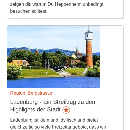
zeigen dir, warum Du Heppenheim unbedingt
besuchen solltest.
Region: Bergstrasse
Ladenburg - Ein Streifzug zu den
Highlights der Stadt
Ladenburg ist klein und idyllisch und bietet
gleichzeitig so viele Freizeitangebote, dass wir