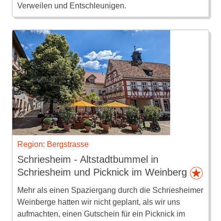
Verweilen und Entschleunigen.
Region: Bergstrasse
Schriesheim - Altstadtbummel in
Schriesheim und Picknick im Weinberg
Mehr als einen Spaziergang durch die Schriesheimer
Weinberge hatten wir nicht geplant, als wir uns
aufmachten, einen Gutschein für ein Picknick im