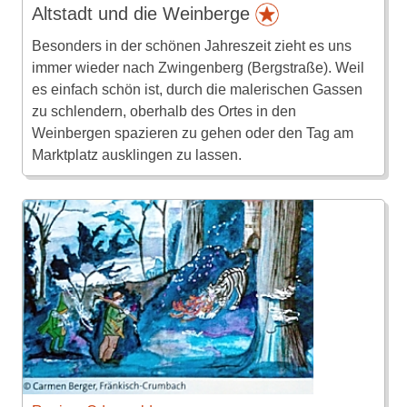
Altstadt und die Weinberge
Besonders in der schönen Jahreszeit zieht es uns
immer wieder nach Zwingenberg (Bergstraße). Weil
es einfach schön ist, durch die malerischen Gassen
zu schlendern, oberhalb des Ortes in den
Weinbergen spazieren zu gehen oder den Tag am
Marktplatz ausklingen zu lassen.