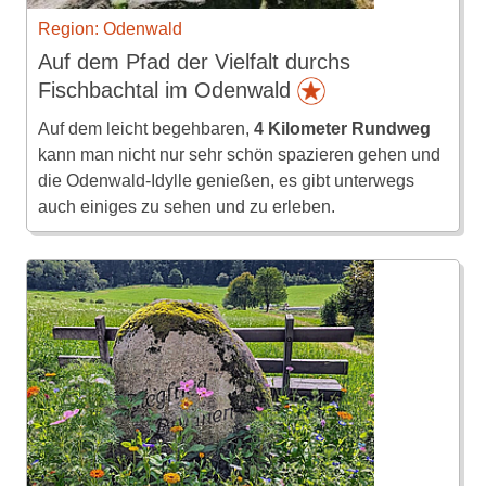
Region: Odenwald
Auf dem Pfad der Vielfalt durchs
Fischbachtal im Odenwald
Auf dem leicht begehbaren,
4 Kilometer Rundweg
kann man nicht nur sehr schön spazieren gehen und
die Odenwald-Idylle genießen, es gibt unterwegs
auch einiges zu sehen und zu erleben.