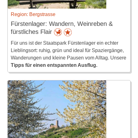
Region: Bergstrasse
Fürstenlager: Wandern, Weinreben &
fürstliches Flair
Für uns ist der Staatspark Fürstenlager ein echter
Lieblingsort: ruhig, grün und ideal für Spaziergänge,
Wanderungen und kleine Pausen vom Alltag. Unsere
Tipps für einen entspannten Ausflug.