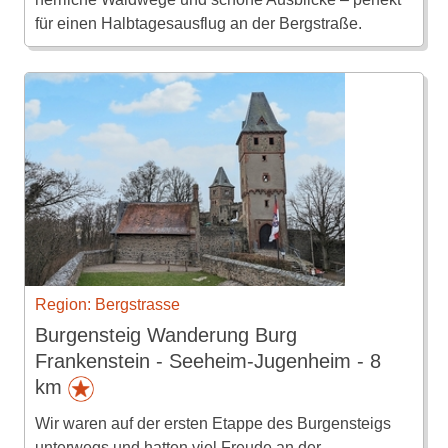
für einen Halbtagesausflug an der Bergstraße.
Region: Bergstrasse
Burgensteig Wanderung Burg
Frankenstein - Seeheim-Jugenheim - 8
km
Wir waren auf der ersten Etappe des Burgensteigs
unterwegs und hatten viel Freude an der