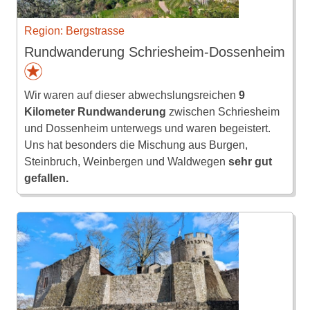
Region: Bergstrasse
Rundwanderung Schriesheim-Dossenheim
Wir waren auf dieser abwechslungsreichen
9
Kilometer Rundwanderung
zwischen Schriesheim
und Dossenheim unterwegs und waren begeistert.
Uns hat besonders die Mischung aus Burgen,
Steinbruch, Weinbergen und Waldwegen
sehr gut
gefallen.