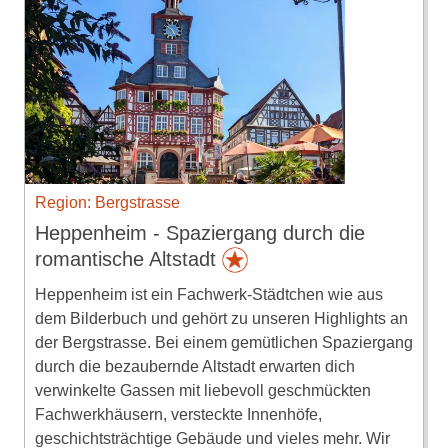
Region: Bergstrasse
Heppenheim - Spaziergang durch die
romantische Altstadt
Heppenheim ist ein Fachwerk-Städtchen wie aus
dem Bilderbuch und gehört zu unseren Highlights an
der Bergstrasse. Bei einem gemütlichen Spaziergang
durch die bezaubernde Altstadt erwarten dich
verwinkelte Gassen mit liebevoll geschmückten
Fachwerkhäusern, versteckte Innenhöfe,
geschichtsträchtige Gebäude und vieles mehr. Wir