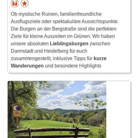
Ob mystische Ruinen, familienfreundliche
Ausflugsziele oder spektakuläre Aussichtspunkte.
Die Burgen an der Bergstraße sind die perfekten
Ziele für kleine Auszeiten im Grünen. Wir haben
unsere absoluten
Lieblingsburgen
zwischen
Darmstadt und Heidelberg für euch
zusammengestellt, inklusive Tipps für
kurze
Wanderungen
und besondere Highlights