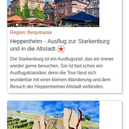
Region: Bergstrasse
Heppenheim - Ausflug zur Starkenburg
und in die Altstadt
Die Starkenburg ist ein Ausflugsziel, das wir immer
wieder gerne besuchen. Sie ist fast schon ein
Ausflugsklassiker, denn die Tour lässt sich
wunderbar mit einer kleinen Wanderung und dem
Besuch der Heppenheimer Altstadt verbinden.