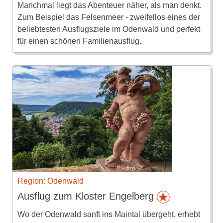
Manchmal liegt das Abenteuer näher, als man denkt.
Zum Beispiel das Felsenmeer - zweifellos eines der
beliebtesten Ausflugsziele im Odenwald und perfekt
für einen schönen Familienausflug.
Region: Odenwald
Ausflug zum Kloster Engelberg
Wo der Odenwald sanft ins Maintal übergeht, erhebt