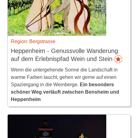
Region: Bergstrasse
Heppenheim - Genussvolle Wanderung
auf dem Erlebnispfad Wein und Stein
Wenn die untergehende Sonne die Landschaft in
warme Farben taucht, gehen wir gerne auf einen
Spaziergang in die Weinberge.
Ein besonders
schöner Weg verläuft zwischen Bensheim und
Heppenheim