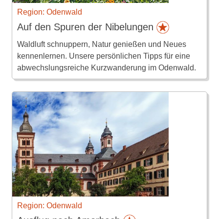
Region: Odenwald
Auf den Spuren der Nibelungen
Waldluft schnuppern, Natur genießen und Neues
kennenlernen. Unsere persönlichen Tipps für eine
abwechslungsreiche Kurzwanderung im Odenwald.
Region: Odenwald