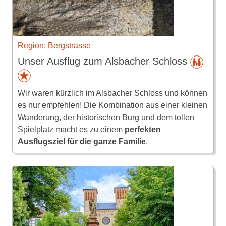
Region: Bergstrasse
Unser Ausflug zum Alsbacher Schloss
Wir waren kürzlich im Alsbacher Schloss und können
es nur empfehlen! Die Kombination aus einer kleinen
Wanderung, der historischen Burg und dem tollen
Spielplatz macht es zu einem
perfekten
Ausflugsziel für die ganze Familie
.