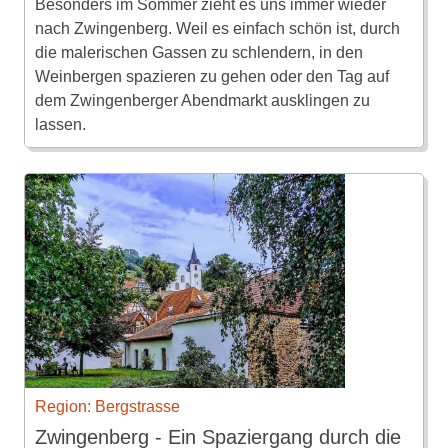
Besonders im Sommer zieht es uns immer wieder
nach Zwingenberg. Weil es einfach schön ist, durch
die malerischen Gassen zu schlendern, in den
Weinbergen spazieren zu gehen oder den Tag auf
dem Zwingenberger Abendmarkt ausklingen zu
lassen.
Region: Bergstrasse
Zwingenberg - Ein Spaziergang durch die