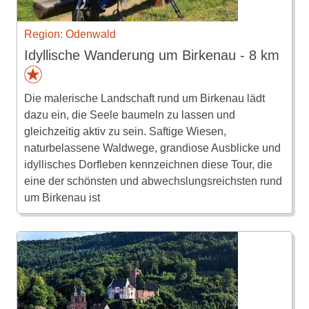
Region: Odenwald
Idyllische Wanderung um Birkenau - 8 km
Die malerische Landschaft rund um Birkenau lädt
dazu ein, die Seele baumeln zu lassen und
gleichzeitig aktiv zu sein. Saftige Wiesen,
naturbelassene Waldwege, grandiose Ausblicke und
idyllisches Dorfleben kennzeichnen diese Tour, die
eine der schönsten und abwechslungsreichsten rund
um Birkenau ist