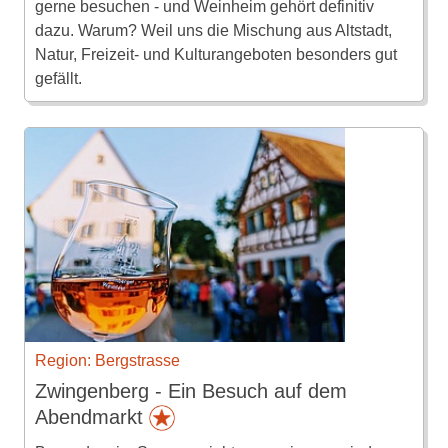
gerne besuchen - und Weinheim gehört definitiv
dazu. Warum? Weil uns die Mischung aus Altstadt,
Natur, Freizeit- und Kulturangeboten besonders gut
gefällt.
Region: Bergstrasse
Zwingenberg - Ein Besuch auf dem
Abendmarkt