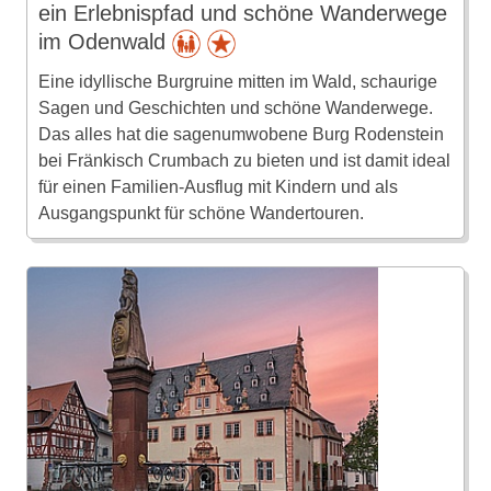
ein Erlebnispfad und schöne Wanderwege
im Odenwald
Eine idyllische Burgruine mitten im Wald, schaurige
Sagen und Geschichten und schöne Wanderwege.
Das alles hat die sagenumwobene Burg Rodenstein
bei Fränkisch Crumbach zu bieten und ist damit ideal
für einen Familien-Ausflug mit Kindern und als
Ausgangspunkt für schöne Wandertouren.