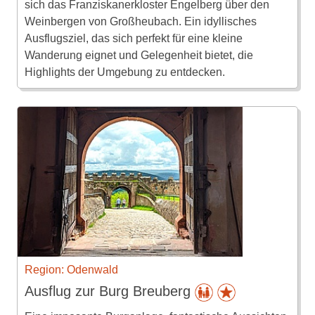
sich das Franziskanerkloster Engelberg über den
Weinbergen von Großheubach. Ein idyllisches
Ausflugsziel, das sich perfekt für eine kleine
Wanderung eignet und Gelegenheit bietet, die
Highlights der Umgebung zu entdecken.
Region: Odenwald
Ausflug zur Burg Breuberg