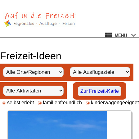
Freizeit-Ideen
Zur Freizeit-Karte
selbst erlebt -
familienfreundlich -
kinderwagengeeignet