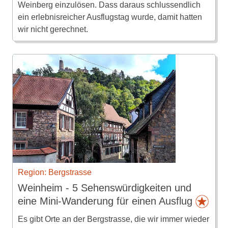
Weinberg einzulösen. Dass daraus schlussendlich
ein erlebnisreicher Ausflugstag wurde, damit hatten
wir nicht gerechnet.
Region: Bergstrasse
Weinheim - 5 Sehenswürdigkeiten und
eine Mini-Wanderung für einen Ausflug
Es gibt Orte an der Bergstrasse, die wir immer wieder