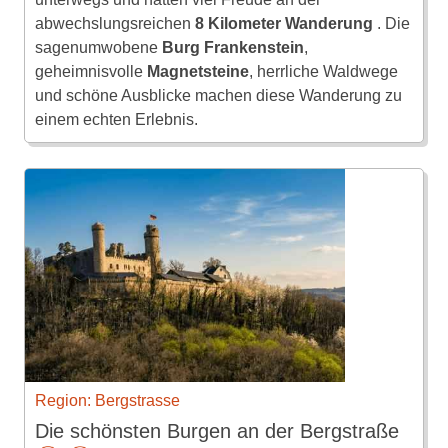
abwechslungsreichen
8 Kilometer Wanderung
. Die
sagenumwobene
Burg Frankenstein
,
geheimnisvolle
Magnetsteine
, herrliche Waldwege
und schöne Ausblicke machen diese Wanderung zu
einem echten Erlebnis.
Region: Bergstrasse
Die schönsten Burgen an der Bergstraße