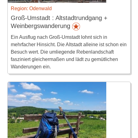
Region: Odenwald
Groß-Umstadt : Altstadtrundgang +
Weinbergswanderung
Ein Ausflug nach Groß-Umstadt lohnt sich in
mehrfacher Hinsicht. Die Altstadt alleine ist schon ein
Besuch wert. Die umliegende Rebenlandschaft
fasziniert gleichermaßen und lädt zu gemütlichen
Wanderungen ein.