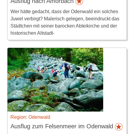
Ausflug nach Amorbach
Wer hätte gedacht, dass der Odenwald ein solches
Juwel verbirgt? Malerisch gelegen, beeindruckt das
Städtchen mit seiner barocken Abteikirche und der
historischen Altstadt-
Region: Odenwald
Ausflug zum Felsenmeer im Odenwald